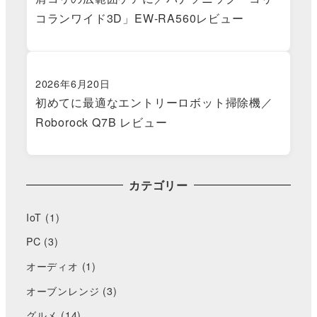
コランワイド3D」EW-RA560レビュー
2026年6月20日
初めてに最適なエントリーロボット掃除機／
Roborock Q7B レビュー
カテゴリー
IoT
(1)
PC
(3)
オーディオ
(1)
オーブンレンジ
(3)
グルメ
(14)