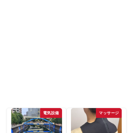
電気設備
マッサージ