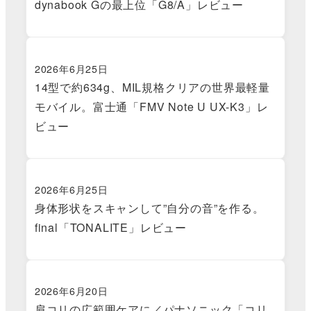
dynabook Gの最上位「G8/A」レビュー
2026年6月25日
14型で約634g、MIL規格クリアの世界最軽量
モバイル。富士通「FMV Note U UX-K3」レ
ビュー
2026年6月25日
身体形状をスキャンして”自分の音”を作る。
final「TONALITE」レビュー
2026年6月20日
肩コリの広範囲ケアに／パナソニック「コリ