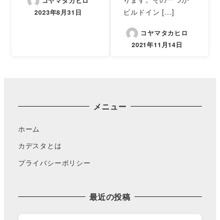
コヤマタカヒロ
ビルドイン […]
2023年8月31日
コヤマタカヒロ
2021年11月14日
メニュー
ホーム
カデスタとは
プライバシーポリシー
最近の投稿