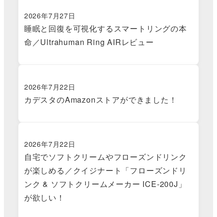
2026年7月27日
睡眠と回復を可視化するスマートリングの本
命／Ultrahuman Ring AIRレビュー
2026年7月22日
カデスタのAmazonストアができました！
2026年7月22日
自宅でソフトクリームやフローズンドリンク
が楽しめる／クイジナート「フローズンドリ
ンク & ソフトクリームメーカー ICE-200J」
が欲しい！