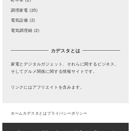
調理家電
(25)
電気設備
(2)
電気調理鍋
(2)
カデスタとは
家電とデジタルガジェット、それらに関するビジネス、
そしてグルメ関係に関する情報サイトです。
リンクにはアフリエイトを含みます。
ホーム
カデスタとは
プライバシーポリシー