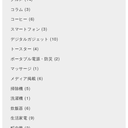
コラム
(3)
コーヒー
(6)
スマートフォン
(3)
デジタルガジェット
(10)
トースター
(4)
ポータブル電源・防災
(2)
マッサージ
(1)
メディア掲載
(6)
掃除機
(5)
洗濯機
(1)
炊飯器
(6)
生活家電
(9)
町中華
(2)