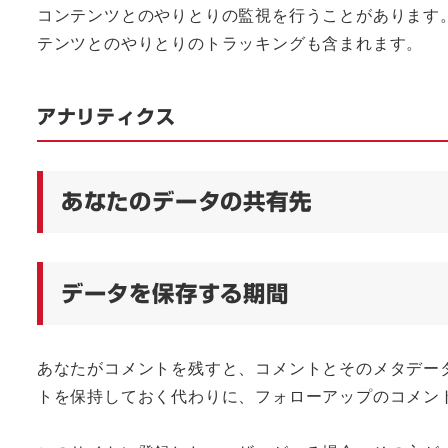
コンテンツとのやりとりの監視を行うことがあります
テンツとのやりとりのトラッキングも含まれます。
アナリティクス
あなたのデータの共有先
データを保存する期間
あなたがコメントを残すと、コメントとそのメタデー
トを保持しておく代わりに、フォローアップのコメン