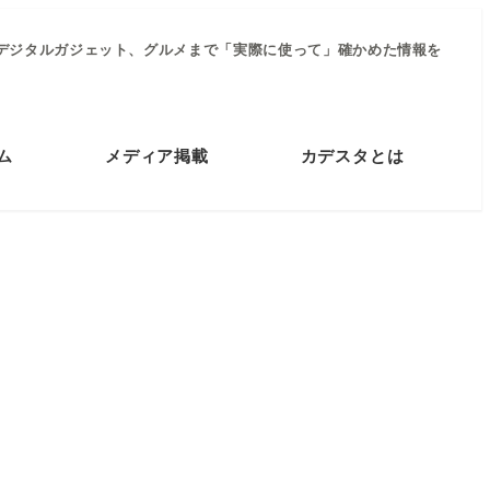
デジタルガジェット、グルメまで「実際に使って」確かめた情報を
ム
メディア掲載
カデスタとは