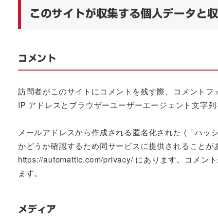
このサイトが収集する個人データと
コメント
訪問者がこのサイトにコメントを残す際、コメントフ
IP アドレスとブラウザーユーザーエージェント文字
メールアドレスから作成される匿名化された (「ハッシュ」
かどうか確認するため同サービスに提供されることが
https://automattic.com/privacy/ 
ます。
メディア