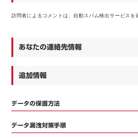
訪問者によるコメントは、自動スパム検出サービスを
あなたの連絡先情報
追加情報
データの保護方法
データ漏洩対策手順