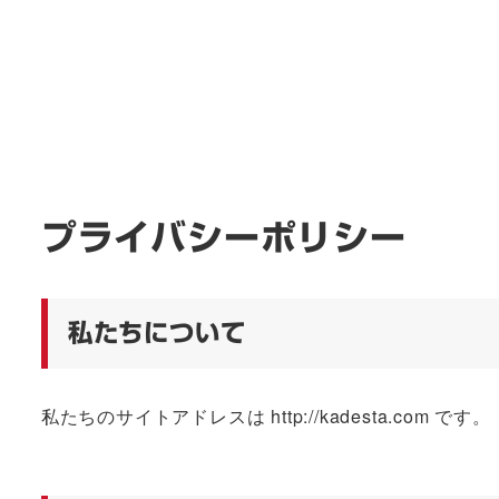
プライバシーポリシー
私たちについて
私たちのサイトアドレスは http://kadesta.com です。