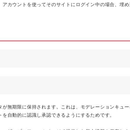
。アカウントを使ってそのサイトにログイン中の場合、埋め
タが無期限に保持されます。これは、モデレーションキュー
トを自動的に認識し承認できるようにするためです。