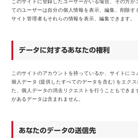
このサイトに登録したユーザーがいる場合、その方が
てのユーザーは自分の個人情報を表示、編集、削除する
サイト管理者もそれらの情報を表示、編集できます。
データに対するあなたの権利
このサイトのアカウントを持っているか、サイトにコ
個人データ (提供したすべてのデータを含む) をエ
た、個人データの消去リクエストを行うこともできま
があるデータは含まれません。
あなたのデータの送信先