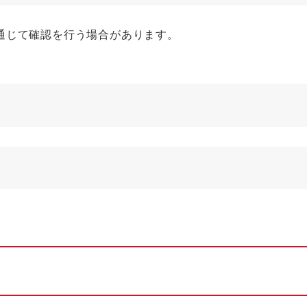
通じて確認を行う場合があります。