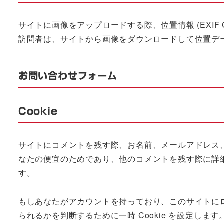
サイトに画像をアップロードする際、位置情報 (EXIF
訪問者は、サイトから画像をダウンロードして位置デ
お問い合わせフォーム
Cookie
サイトにコメントを残す際、お名前、メールアドレス、サ
なたの便宜のためであり、他のコメントを残す際に詳細情
す。
もしあなたがアカウントを持っており、このサイトにログ
られるかを判断するために一時 Cookie を設定します