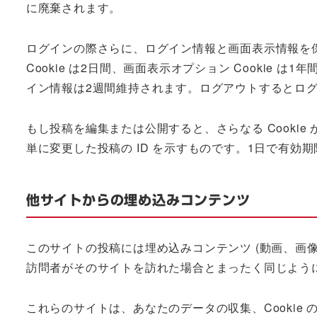
に廃棄されます。
ログインの際さらに、ログイン情報と画面表示情報を保持
Cookie は2日間、画面表示オプション Cookie
イン情報は2週間維持されます。ログアウトするとログイン
もし投稿を編集または公開すると、さらなる Cookie 
単に変更した投稿の ID を示すものです。1日で有効
他サイトからの埋め込みコンテンツ
このサイトの投稿には埋め込みコンテンツ (動画、画
訪問者がそのサイトを訪れた場合とまったく同じよう
これらのサイトは、あなたのデータの収集、Cooki