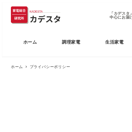
「カデスタ
中心にお届
ホーム
調理家電
生活家電
ホーム
プライバシーポリシー