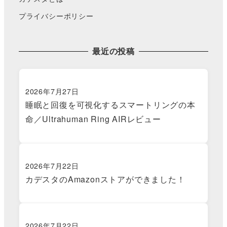
プライバシーポリシー
最近の投稿
2026年7月27日
睡眠と回復を可視化するスマートリングの本
命／Ultrahuman Ring AIRレビュー
2026年7月22日
カデスタのAmazonストアができました！
2026年7月22日