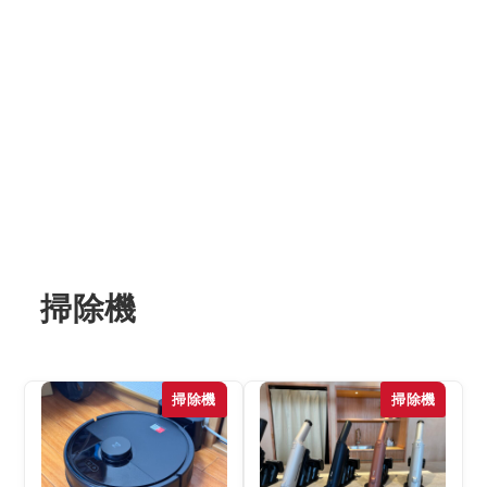
掃除機
掃除機
掃除機