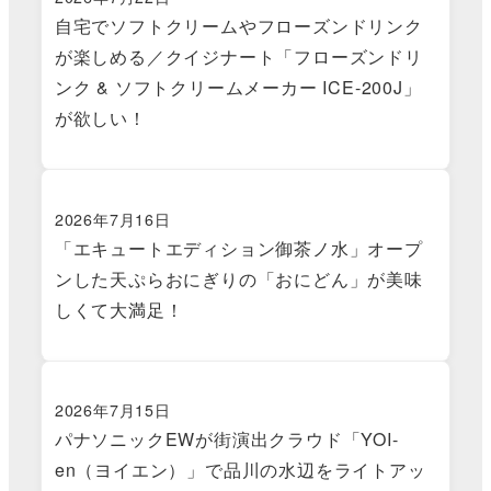
自宅でソフトクリームやフローズンドリンク
が楽しめる／クイジナート「フローズンドリ
ンク & ソフトクリームメーカー ICE-200J」
が欲しい！
2026年7月16日
「エキュートエディション御茶ノ水」オープ
ンした天ぷらおにぎりの「おにどん」が美味
しくて大満足！
2026年7月15日
パナソニックEWが街演出クラウド「YOI-
en（ヨイエン）」で品川の水辺をライトアッ