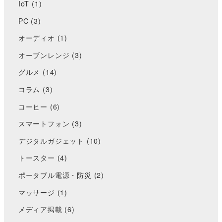
IoT
(1)
PC
(3)
オーディオ
(1)
オーブンレンジ
(3)
グルメ
(14)
コラム
(3)
コーヒー
(6)
スマートフォン
(3)
デジタルガジェット
(10)
トースター
(4)
ポータブル電源・防災
(2)
マッサージ
(1)
メディア掲載
(6)