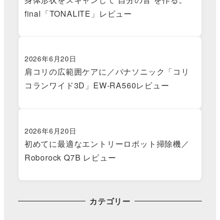
final「TONALITE」レビュー
2026年6月20日
肩コリの広範囲ケアに／パナソニック「コリ
コランワイド3D」EW-RA560レビュー
2026年6月20日
初めてに最適なエントリーロボット掃除機／
Roborock Q7B レビュー
カテゴリー