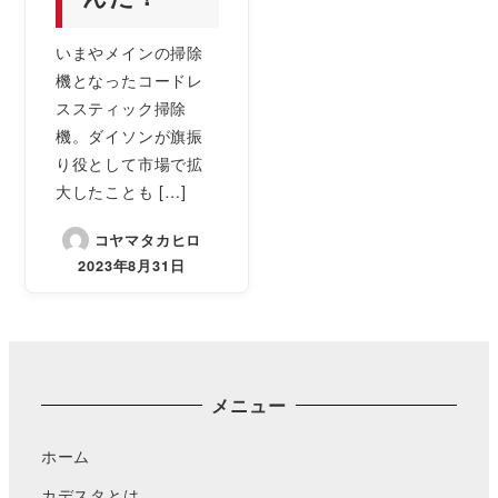
いまやメインの掃除
機となったコードレ
ススティック掃除
機。ダイソンが旗振
り役として市場で拡
大したことも […]
コヤマタカヒロ
2023年8月31日
メニュー
ホーム
カデスタとは