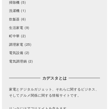
掃除機
(5)
洗濯機
(1)
炊飯器
(6)
生活家電
(9)
町中華
(2)
調理家電
(25)
電気設備
(2)
電気調理鍋
(2)
カデスタとは
家電とデジタルガジェット、それらに関するビジネス、
そしてグルメ関係に関する情報サイトです。
リンクにはアフリエイトを含みます。