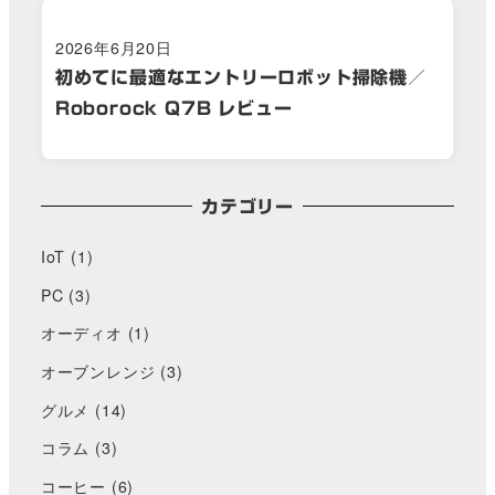
2026年6月20日
初めてに最適なエントリーロボット掃除機／
Roborock Q7B レビュー
カテゴリー
IoT
(1)
PC
(3)
オーディオ
(1)
オーブンレンジ
(3)
グルメ
(14)
コラム
(3)
コーヒー
(6)