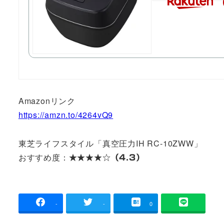
Amazonリンク
https://amzn.to/4264vQ9
東芝ライフスタイル「真空圧力IH RC-10ZWW」
おすすめ度：
★★★★☆（4.3）
-
-
0