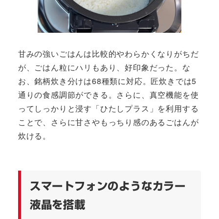
甘みの強いごはんは比較的やわらかくなりがちだ
が、ごはん粒にハリもあり、好印象だった。な
お、銘柄炊き分けは68種類に対応。匠炊きでは5
通りの食感調節ができる。さらに、真空機能を使
ってしっかりと浸す「ひたしプラス」を利用する
ことで、さらに甘さやもっちり感のあるごはんが
炊ける。
スマートフォンのようなカラー
液晶を搭載