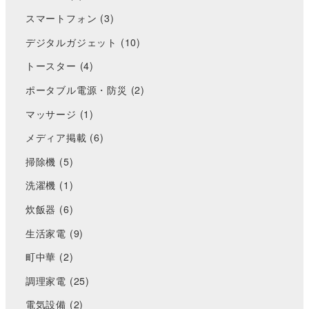
スマートフォン
(3)
デジタルガジェット
(10)
トースター
(4)
ポータブル電源・防災
(2)
マッサージ
(1)
メディア掲載
(6)
掃除機
(5)
洗濯機
(1)
炊飯器
(6)
生活家電
(9)
町中華
(2)
調理家電
(25)
電気設備
(2)