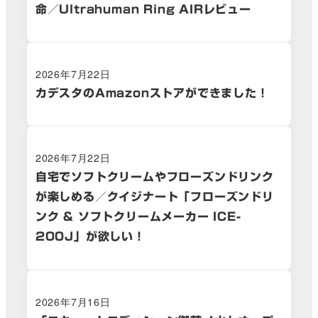
命／Ultrahuman Ring AIRレビュー
2026年7月22日
カデスタのAmazonストアができました！
2026年7月22日
自宅でソフトクリームやフローズンドリンク
が楽しめる／クイジナート「フローズンドリ
ンク & ソフトクリームメーカー ICE-
200J」が欲しい！
2026年7月16日