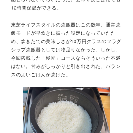
12時間保温ができる。
東芝ライフスタイルの炊飯器はこの数年、通常炊
飯モードが早炊きに振った設定になっていたた
め、炊きたての美味しさが10万円クラスのフラグ
シップ炊飯器としては物足りなかった。しかし、
今回搭載した「極匠」コースならそういった不満
はない。甘みがしっかりと引き出された、バラン
スのよいごはんが炊けた。