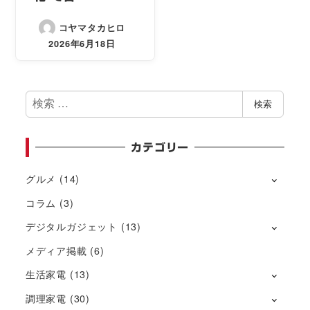
コヤマタカヒロ
2026年6月18日
検
検索
索
カテゴリー
グルメ
(14)
コラム
(3)
デジタルガジェット
(13)
メディア掲載
(6)
生活家電
(13)
調理家電
(30)