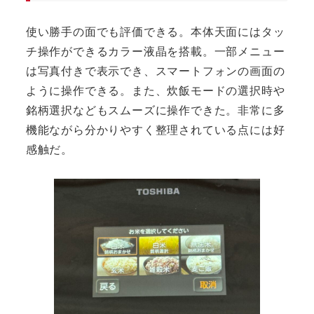
使い勝手の面でも評価できる。本体天面にはタッ
チ操作ができるカラー液晶を搭載。一部メニュー
は写真付きで表示でき、スマートフォンの画面の
ように操作できる。また、炊飯モードの選択時や
銘柄選択などもスムーズに操作できた。非常に多
機能ながら分かりやすく整理されている点には好
感触だ。