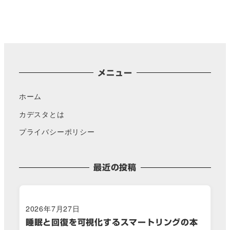
メニュー
ホーム
カデスタとは
プライバシーポリシー
最近の投稿
2026年7月27日
睡眠と回復を可視化するスマートリングの本