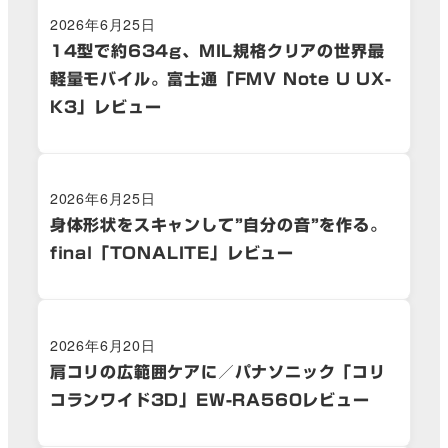
2026年6月25日
14型で約634g、MIL規格クリアの世界最
軽量モバイル。富士通「FMV Note U UX-
K3」レビュー
2026年6月25日
身体形状をスキャンして”自分の音”を作る。
final「TONALITE」レビュー
2026年6月20日
肩コリの広範囲ケアに／パナソニック「コリ
コランワイド3D」EW-RA560レビュー