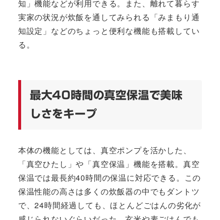
知」機能などが利用できる。また、離れて暮らす
実家の状況が炊飯を通してみられる「みまもり通
知設定」などのちょっと便利な機能も搭載してい
る。
最大40時間の真空保温で美味
しさをキープ
本体の機能としては、真空ポンプを活かした、
「真空ひたし」や「真空保温」機能を搭載。真空
保温では最長約40時間の保温に対応できる。この
保温性能の高さは多くの炊飯器の中でもダントツ
で、24時間経過しても、ほとんどごはんの劣化が
感じられないぐらいだった。玄米や麦ごはんでも