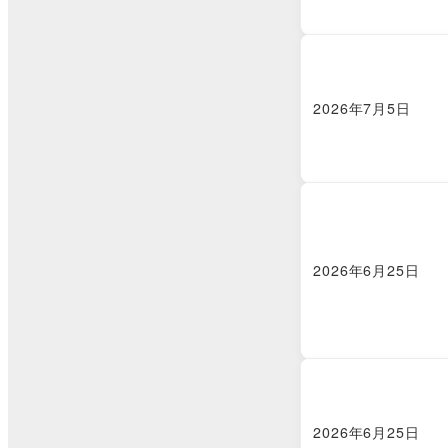
2026年7月5日
2026年6月25日
2026年6月25日