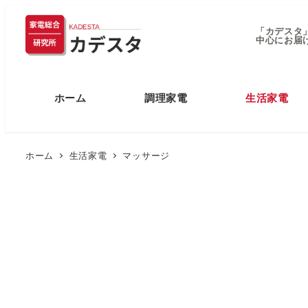
「カデスタ
中心にお届
ホーム
調理家電
生活家電
ホーム
生活家電
マッサージ