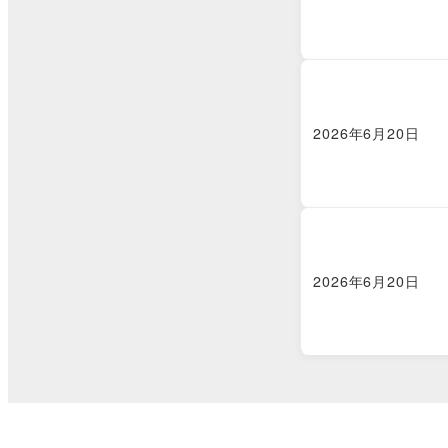
2026年6月20日
2026年6月20日