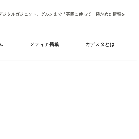
デジタルガジェット、グルメまで「実際に使って」確かめた情報を
ム
メディア掲載
カデスタとは