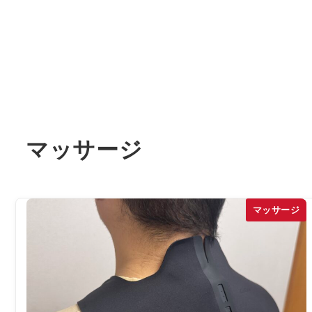
マッサージ
マッサージ