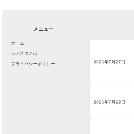
メニュー
ホーム
カデスタとは
2026年7月27日
プライバシーポリシー
2026年7月22日