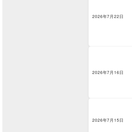
2026年7月22日
2026年7月16日
2026年7月15日