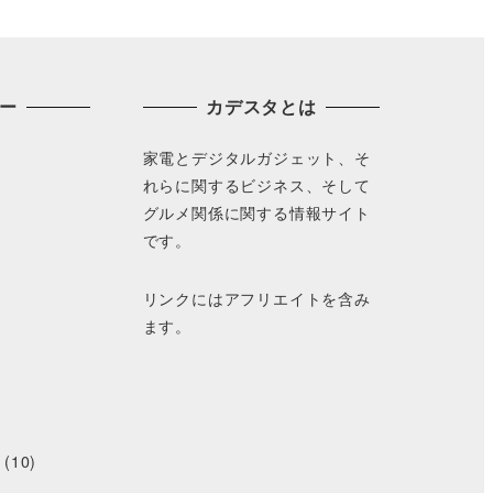
ー
カデスタとは
家電とデジタルガジェット、そ
れらに関するビジネス、そして
グルメ関係に関する情報サイト
です。
リンクにはアフリエイトを含み
ます。
(10)