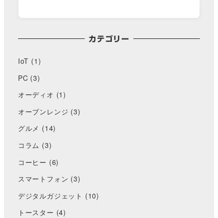
カテゴリー
IoT
(1)
PC
(3)
オーディオ
(1)
オーブンレンジ
(3)
グルメ
(14)
コラム
(3)
コーヒー
(6)
スマートフォン
(3)
デジタルガジェット
(10)
トースター
(4)