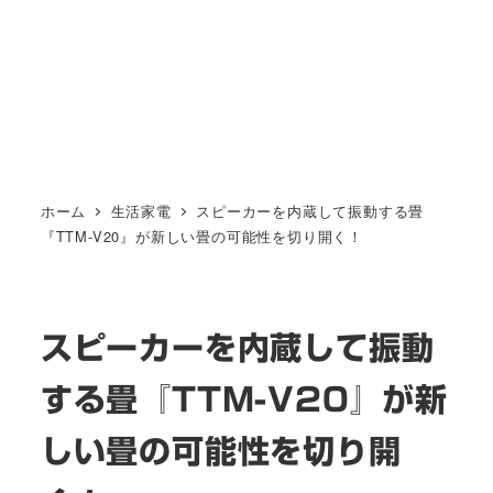
ホーム
生活家電
スピーカーを内蔵して振動する畳
『TTM-V20』が新しい畳の可能性を切り開く！
スピーカーを内蔵して振動
する畳『TTM-V20』が新
しい畳の可能性を切り開