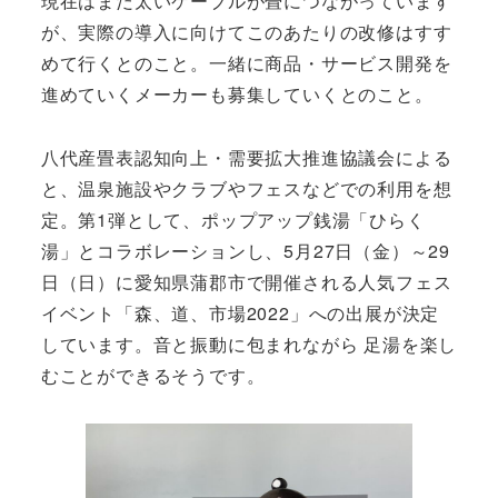
現在はまだ太いケーブルが畳につながっています
が、実際の導入に向けてこのあたりの改修はすす
めて行くとのこと。一緒に商品・サービス開発を
進めていくメーカーも募集していくとのこと。
八代産畳表認知向上・需要拡大推進協議会による
と、温泉施設やクラブやフェスなどでの利用を想
定。第1弾として、ポップアップ銭湯「ひらく
湯」とコラボレーションし、5月27日（金）～29
日（日）に愛知県蒲郡市で開催される人気フェス
イベント「森、道、市場2022」への出展が決定
しています。音と振動に包まれながら 足湯を楽し
むことができるそうです。