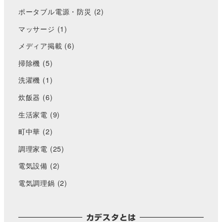
ポータブル電源・防災
(2)
マッサージ
(1)
メディア掲載
(6)
掃除機
(5)
洗濯機
(1)
炊飯器
(6)
生活家電
(9)
町中華
(2)
調理家電
(25)
電気設備
(2)
電気調理鍋
(2)
カデスタとは