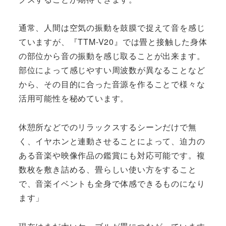
通常、人間は空気の振動を鼓膜で捉えて音を感じ
ていますが、『TTM-V20』では畳と接触した身体
の部位から音の振動を感じ取ることが出来ます。
部位によって感じやすい周波数が異なることなど
から、その目的に合った音源を作ることで様々な
活用可能性を秘めています。
休憩所などでのリラックスするシーンだけで無
く、イヤホンと連動させることによって、迫力の
ある音楽や映像作品の鑑賞にも対応可能です。複
数枚を敷き詰める、畳らしい使い方をすること
で、音楽イベントも全身で体感できるものになり
ます」