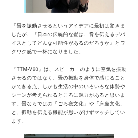
「畳を振動させるというアイデアに最初は驚きま
したが、『日本の伝統的な畳は、音を伝えるデバ
イスとしてどんな可能性があるのだろうか』とワ
クワク感で一杯になりました。
『TTM-V20』は、スピーカーのように空気を振動
させるのではなく、畳の振動を身体で感じること
ができる点、しかも生活の中のいろいろな体勢や
シーンが考えられるところに魅力があると思いま
す。畳ならではの「ごろ寝文化」や「床座文化」
と、振動を伝える機能が思いがけずマッチしてい
ます。