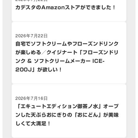
カデスタのAmazonストアができました！
2026年7月22日
自宅でソフトクリームやフローズンドリンク
が楽しめる／クイジナート「フローズンドリ
ンク & ソフトクリームメーカー ICE-
200J」が欲しい！
2026年7月16日
「エキュートエディション御茶ノ水」オープ
ンした天ぷらおにぎりの「おにどん」が美味
しくて大満足！