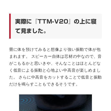
実際に『TTM-V20』の上に寝
て見ました。
畳に体を預けてみると想像より強い振動で体が包
まれます。 スピーカー自体は芯材の中なので、音
がこもるかと思いきや、そんなことはほとんどな
く低音による振動と心地よい中高音が楽しめまし
た。 さらに中高音をカットすることで低音と振動
だけを鳴らすこともできるそうです。