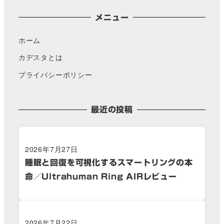
メニュー
ホーム
カデスタとは
プライバシーポリシー
最近の投稿
2026年7月27日
睡眠と回復を可視化するスマートリングの本
命／Ultrahuman Ring AIRレビュー
2026年7月22日