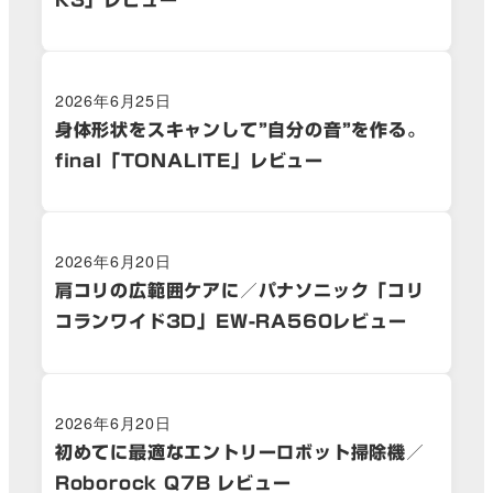
2026年6月25日
身体形状をスキャンして”自分の音”を作る。
final「TONALITE」レビュー
2026年6月20日
肩コリの広範囲ケアに／パナソニック「コリ
コランワイド3D」EW-RA560レビュー
2026年6月20日
初めてに最適なエントリーロボット掃除機／
Roborock Q7B レビュー