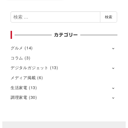
検
検索
索
カテゴリー
グルメ
(14)
コラム
(3)
デジタルガジェット
(13)
メディア掲載
(6)
生活家電
(13)
調理家電
(30)