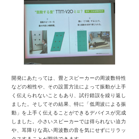
開発にあたっては、畳とスピーカーの周波数特性
などの相性や、その設置方法によって振動が上手
く伝えられないこともあり、試行錯誤を繰り返し
ました。そしてその結果、特に「低周波による振
動」を上手く伝えることができるデバイスが完成
しました。小さいスピーカーでは得られない迫力
や、耳障りな高い周波数の音を気にせずにリラッ
クスすることが期待できます。