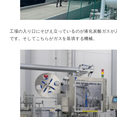
工場の入り口にそびえ立っているのが液化炭酸ガスが
です。そしてこちらがガスを装填する機械。