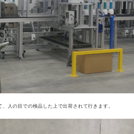
て、人の目での検品した上で出荷されて行きます。