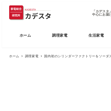
「カデスタ
中心にお届
ホーム
調理家電
生活家電
ホーム
調理家電
国内初のシリンダーファクトリーをソーダ