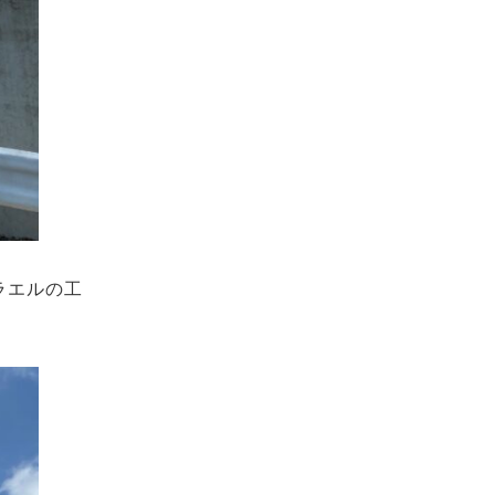
ラエルの工