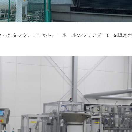
入ったタンク。ここから、一本一本のシリンダーに 充填さ