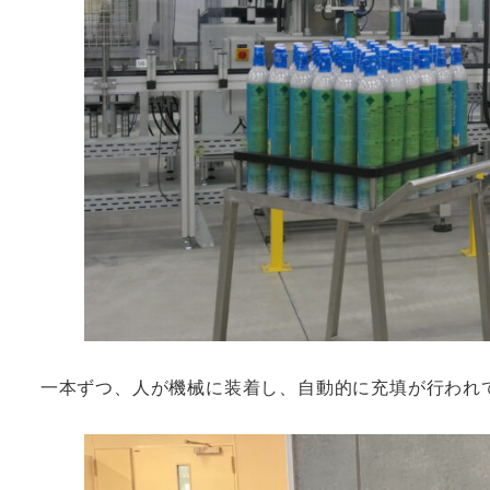
一本ずつ、人が機械に装着し、自動的に充填が行われ