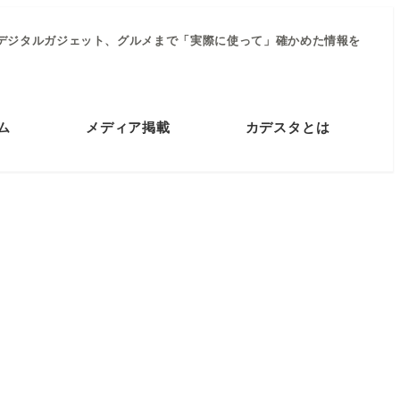
デジタルガジェット、グルメまで「実際に使って」確かめた情報を
ム
メディア掲載
カデスタとは