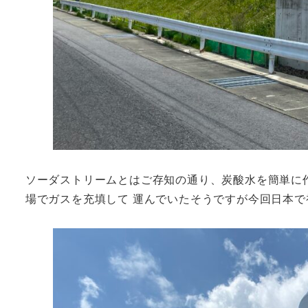
ソーダストリームとはご存知の通り、炭酸水を簡単に作
場でガスを充填して 運んでいたそうですが今回日本